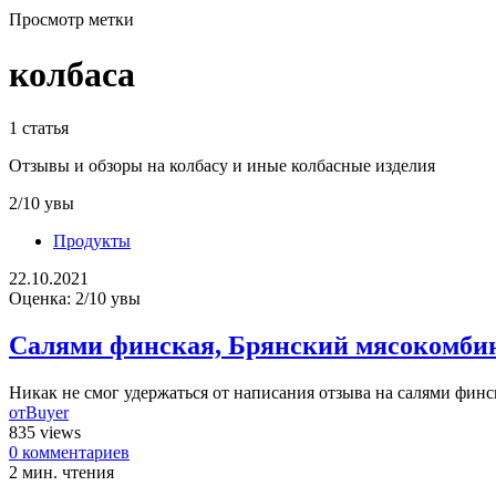
Просмотр метки
колбаса
1 статья
Отзывы и обзоры на колбасу и иные колбасные изделия
2/10 увы
Продукты
22.10.2021
Оценка: 2/10 увы
Салями финская, Брянский мясокомби
Никак не смог удержаться от написания отзыва на салями финс
от
Buyer
835 views
0 комментариев
2 мин. чтения