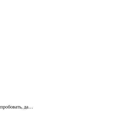
спробовать, да…